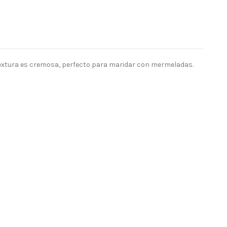
textura es cremosa, perfecto para maridar con mermeladas.