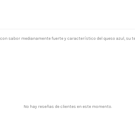
 con sabor medianamente fuerte y característico del queso azul, su 
No hay reseñas de clientes en este momento.