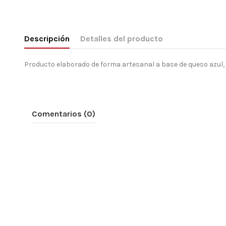
Descripción
Detalles del producto
Producto elaborado de forma artesanal a base de queso azul,
Comentarios (0)