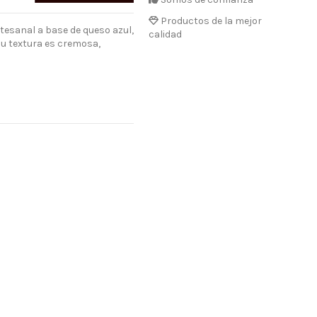
Productos de la mejor
tesanal a base de queso azul,
calidad
su textura es cremosa,